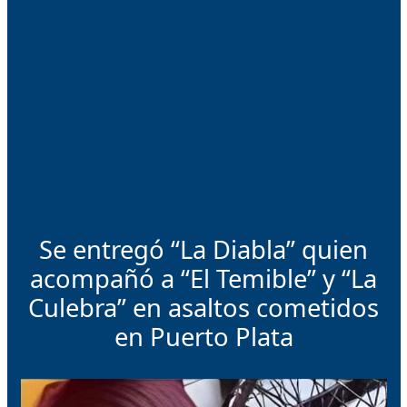
Se entregó “La Diabla” quien
acompañó a “El Temible” y “La
Culebra” en asaltos cometidos
en Puerto Plata