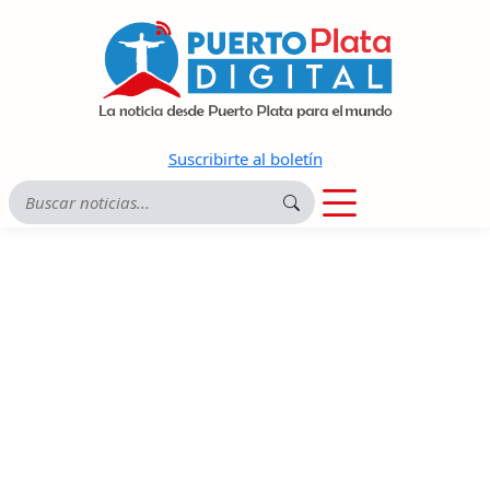
Suscribirte al boletín