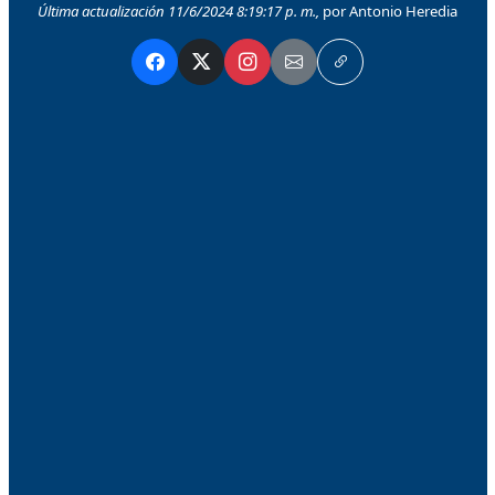
Última actualización 11/6/2024 8:19:17 p. m.,
por Antonio Heredia