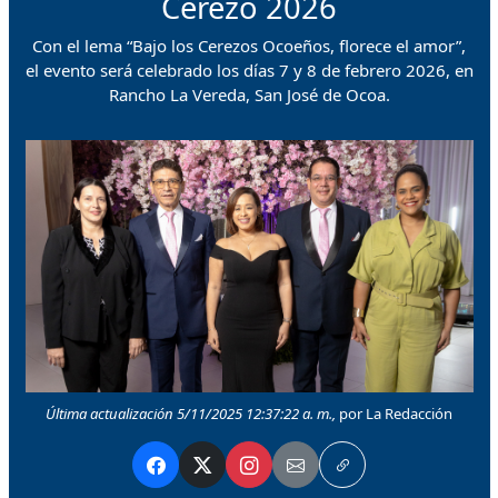
Cerezo 2026
Con el lema “Bajo los Cerezos Ocoeños, florece el amor”,
el evento será celebrado los días 7 y 8 de febrero 2026, en
Rancho La Vereda, San José de Ocoa.
Última actualización 5/11/2025 12:37:22 a. m.,
por La Redacción