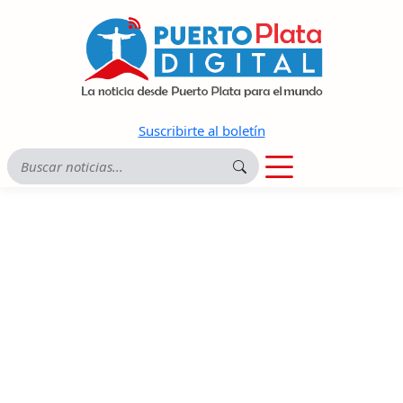
Suscribirte al boletín