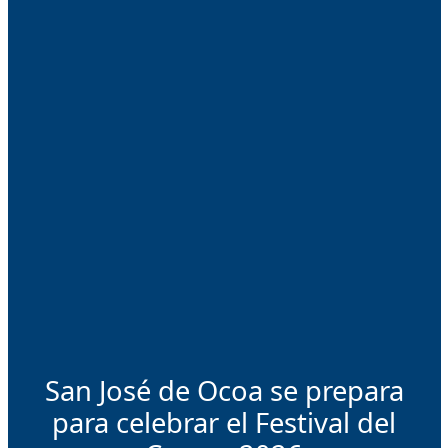
San José de Ocoa se prepara
para celebrar el Festival del