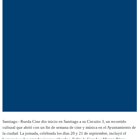
Santiago.- Rueda Cine dio inicio en Santiago a su Circuito 3, un recorrido
cultural que abrió con un fin de semana de cine y música en el Ayuntamiento de
la ciudad. La jornada, celebrada los días 20 y 21 de septiembre, incluyó el