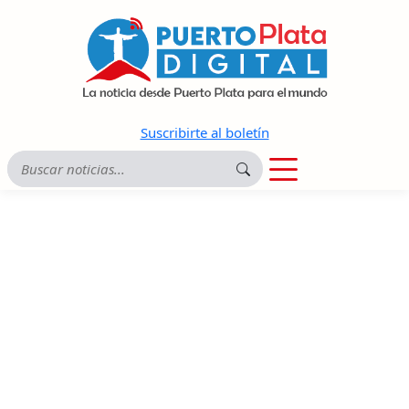
Suscribirte al boletín