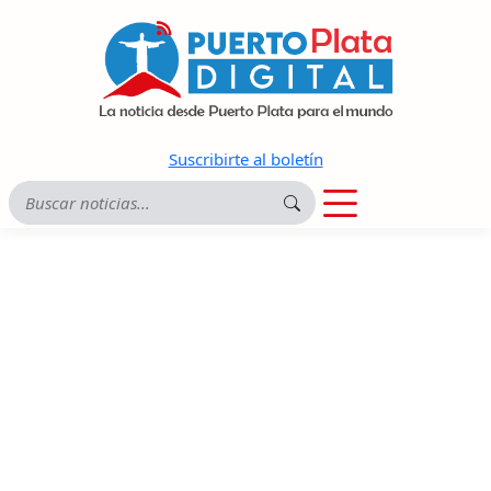
Suscribirte al boletín