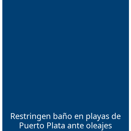
Restringen baño en playas de
Puerto Plata ante oleajes