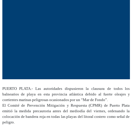
PUERTO PLATA.- Las autoridades dispusieron la clausura de todos los
balnearios de playa en esta provincia atlántica debido al fuerte oleajes y
corrientes marinas peligrosas ocasionados por un “Mar de Fondo”.
El Comité de Prevención Mitigación y Respuesta (CPMR) de Puerto Plata
emitió la medida precautoria antes del mediodía del viernes, ordenando la
colocación de bandera roja en todas las playas del litoral costero como señal de
peligro.