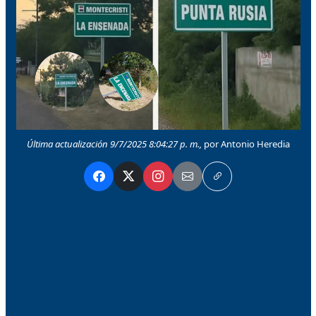
Última actualización 9/7/2025 8:04:27 p. m.,
por Antonio Heredia