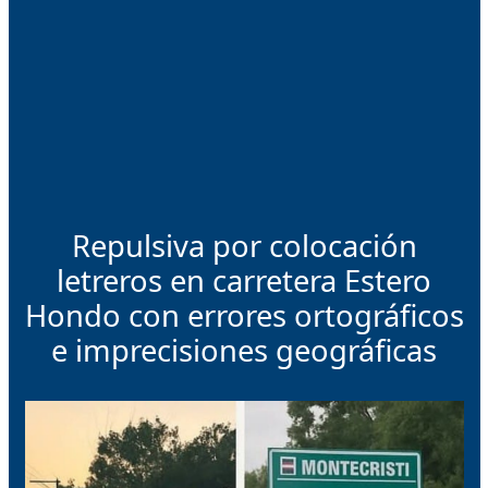
Repulsiva por colocación
letreros en carretera Estero
Hondo con errores ortográficos
e imprecisiones geográficas