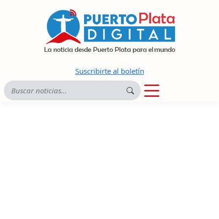
Suscribirte al boletín