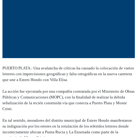
PUERTO PLATA.- Una avalancha de críticas ha causado la colocación de varios
letreros con imprecisiones geográficas y falta ortográficas en la nueva carretera
que une a Estero Hondo con Villa Elisa.
La acción fue ejecutada por una compañía contratada por el Ministerio de Obras
Públicas y Comunicaciones (MOPC), con la finalidad de realizar la debida
señalización de la recién construida vía que conecta a Puerto Plata y Monte
Cristi.
En tal sentido, moradores del distrito municipal de Estero Hondo manifestaron
su indignación por los errores en la rotulación de los referidos letreros donde
incorrectamente ubican a Punta Rucia y La Ensenada como parte de la