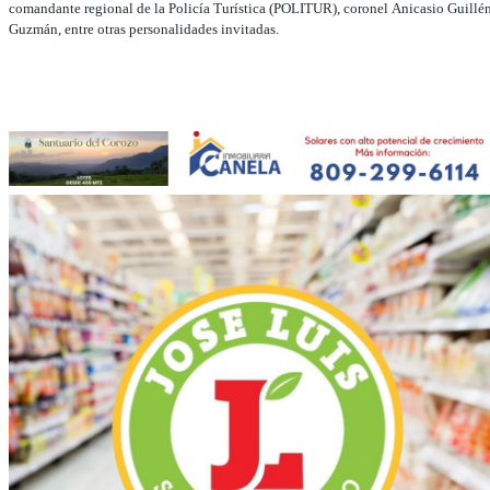
comandante regional de la Policía Turística (POLITUR), coronel Anicasio Guillé
Guzmán, entre otras personalidades invitadas.