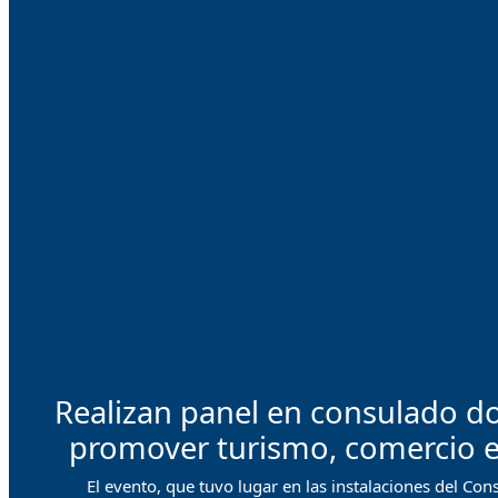
Realizan panel en consulado d
promover turismo, comercio e 
El evento, que tuvo lugar en las instalaciones del Co