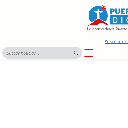
Suscribirte 