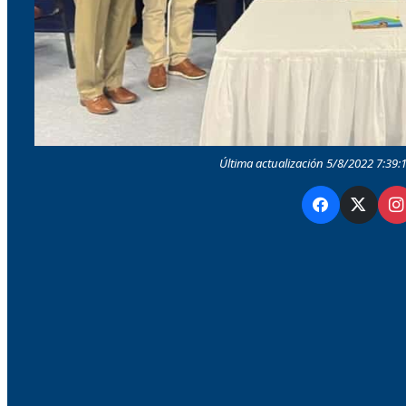
Última actualización 5/8/2022 7:39:1