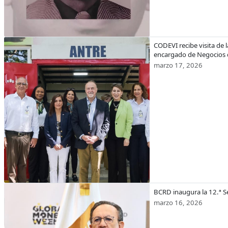
CODEVI recibe visita de
encargado de Negocios d
marzo 17, 2026
BCRD inaugura la 12.ª 
marzo 16, 2026