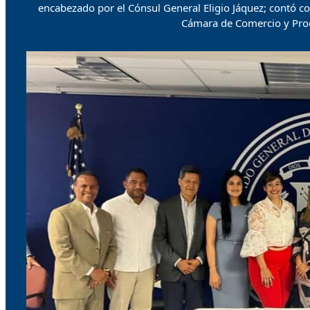
encabezado por el Cónsul General Eligio Jáquez; contó co
Cámara de Comercio y Prod