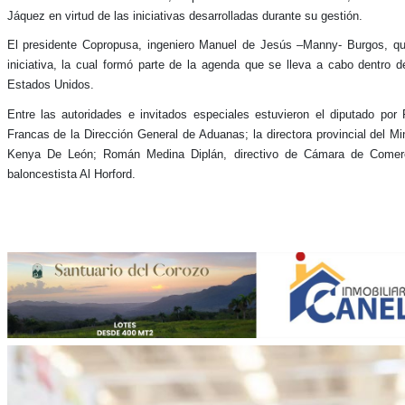
Jáquez en virtud de las iniciativas desarrolladas durante su gestión.
El presidente Copropusa, ingeniero Manuel de Jesús –Manny- Burgos, quie
iniciativa, la cual formó parte de la agenda que se lleva a cabo dentro 
Estados Unidos.
Entre las autoridades e invitados especiales estuvieron el diputado por
Francas de la Dirección General de Aduanas; la directora provincial del Mi
Kenya De León; Román Medina Diplán, directivo de Cámara de Comercio
baloncestista Al Horford.