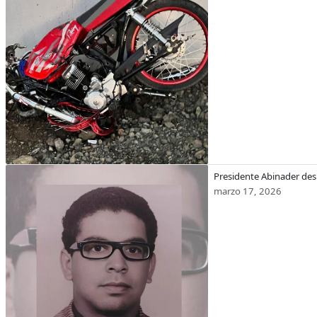
Presidente Abinader des
marzo 17, 2026