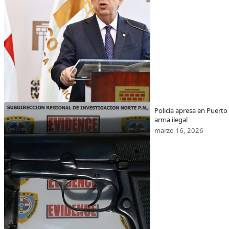
Policía apresa en Puerto
arma ilegal
marzo 16, 2026