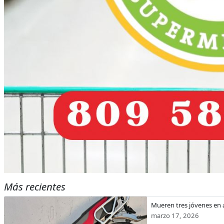
Más recientes
Mueren tres jóvenes en 
marzo 17, 2026