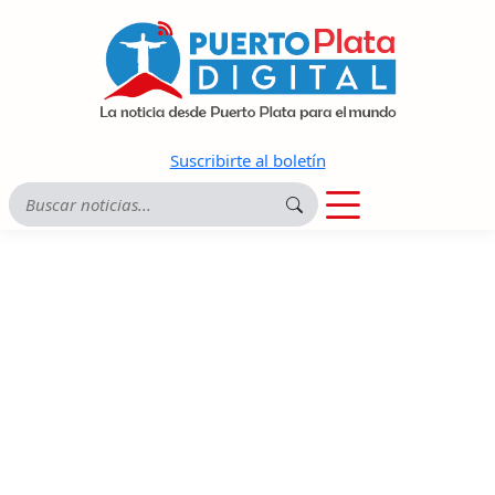
Suscribirte al boletín