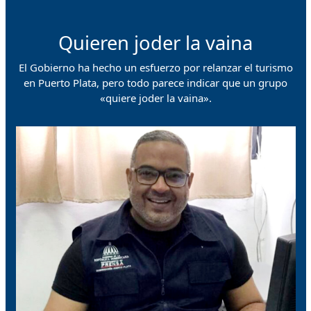
Quieren joder la vaina
El Gobierno ha hecho un esfuerzo por relanzar el turismo
en Puerto Plata, pero todo parece indicar que un grupo
«quiere joder la vaina».