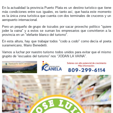
En la actualidad la provincia Puerto Plata es un destino turístico que tiene
más condiciones entre sus iguales, es tanto así, que hasta este momento
es la única zona turística que cuenta con dos terminales de cruceros y un
aeropuerto internacional.
Pero un pequeño de grupo de tozudos por sacar provecho político "quiere
joder la vaina" y a estos se suman los empresarios que convirtieron a la
provincia en un "elefante blanco del turismo".
En esta altura, hay que trabajar todos "codo a codo" como decía el poeta
suramericano, Mario Benedetti.
Vamos a luchar por nuestro turismo todos unidos para evitar que el mismo
grupito de “escualos del turismo” nos “JODAN LA VAINA”.