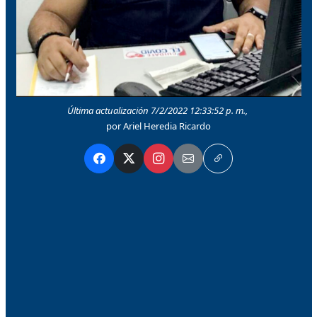
Última actualización 7/2/2022 12:33:52 p. m.,
por Ariel Heredia Ricardo