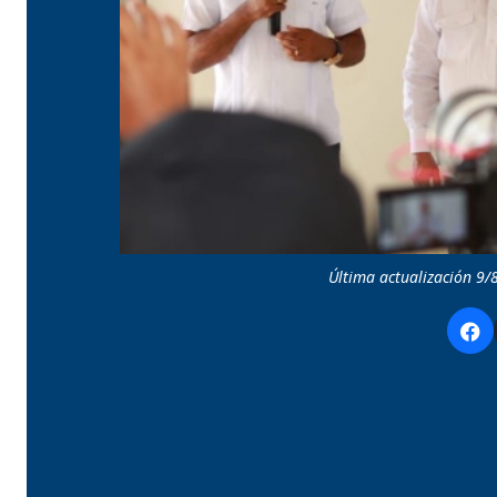
Última actualización 9/