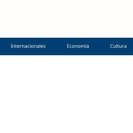
Internacionales
Economía
Cultura