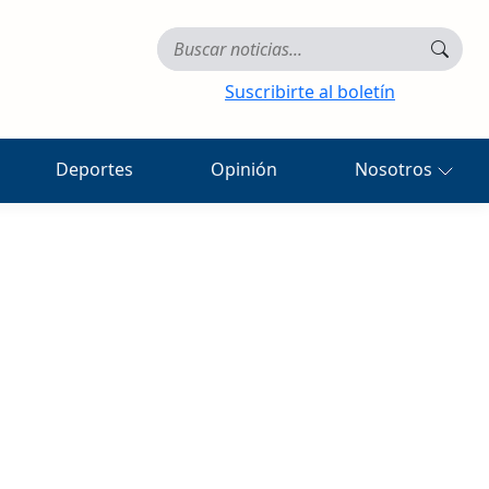
Suscribirte al boletín
Deportes
Opinión
Nosotros