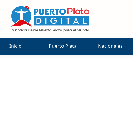
Inicio
Puerto Plata
Nacionales