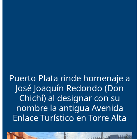
Puerto Plata rinde homenaje a
José Joaquín Redondo (Don
Chichí) al designar con su
nombre la antigua Avenida
Enlace Turístico en Torre Alta