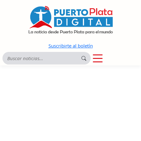
Suscribirte al boletín