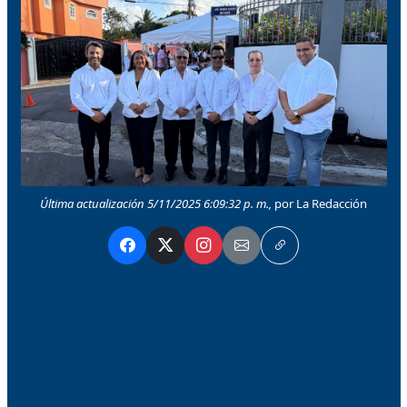
Última actualización 5/11/2025 6:09:32 p. m.,
por La Redacción