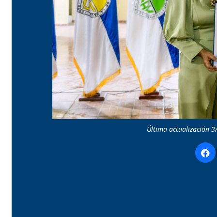
Última actualización 3