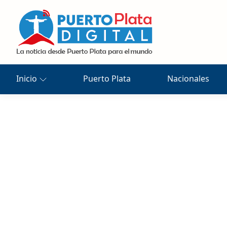
Inicio
Puerto Plata
Nacionales