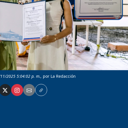
/11/2025 5:04:02 p. m.,
por La Redacción