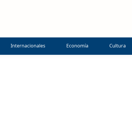
Internacionales
Economía
Cultura