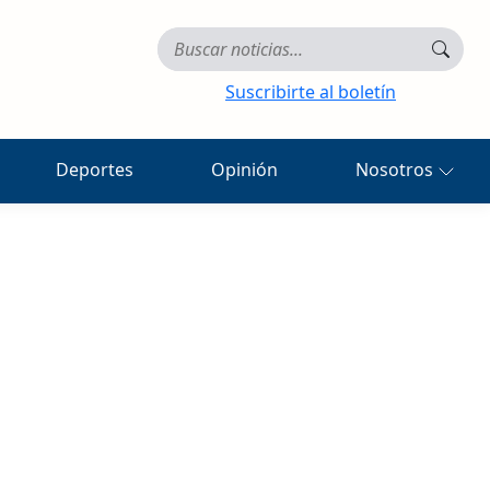
Suscribirte al boletín
Deportes
Opinión
Nosotros