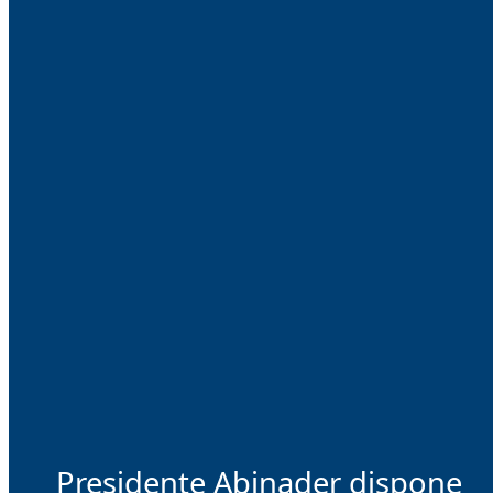
Presidente Abinader dispone