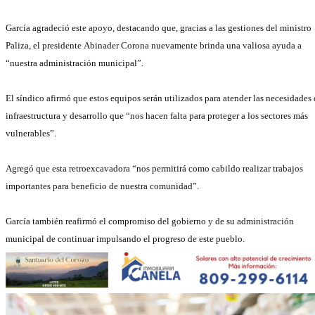
García agradeció este apoyo, destacando que, gracias a las gestiones del ministro
Paliza, el presidente Abinader Corona nuevamente brinda una valiosa ayuda a
“nuestra administración municipal”.
El síndico afirmó que estos equipos serán utilizados para atender las necesidades 
infraestructura y desarrollo que “nos hacen falta para proteger a los sectores más
vulnerables”.
Agregó que esta retroexcavadora “nos permitirá como cabildo realizar trabajos
importantes para beneficio de nuestra comunidad”.
García también reafirmó el compromiso del gobierno y de su administración
municipal de continuar impulsando el progreso de este pueblo.