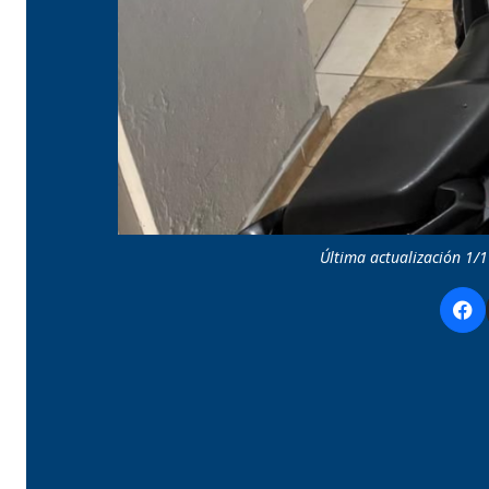
Última actualización 1/