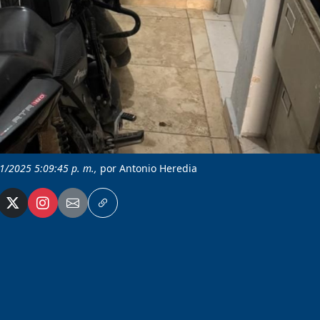
11/2025 5:09:45 p. m.,
por Antonio Heredia