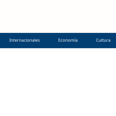
Internacionales
Economía
Cultura