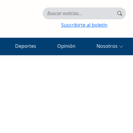
Suscribirte al boletín
Deportes
Opinión
Nosotros