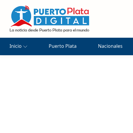
Inicio
Puerto Plata
Nacionales