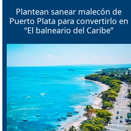
Plantean sanear malecón de
Puerto Plata para convertirlo en
“El balneario del Caribe”