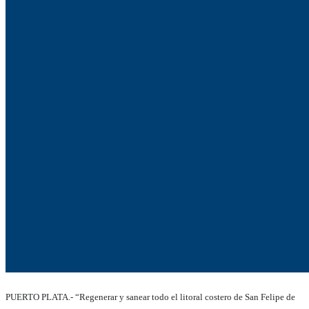
PUERTO PLATA.- “Regenerar y sanear todo el litoral costero de San Felipe de