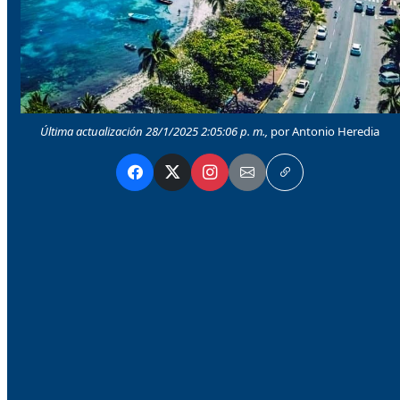
Última actualización 28/1/2025 2:05:06 p. m.,
por Antonio Heredia