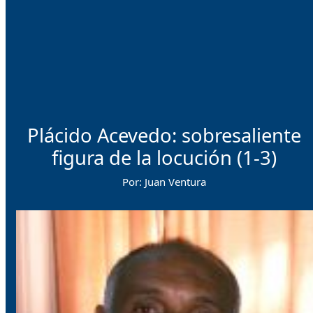
Plácido Acevedo: sobresaliente
figura de la locución (1-3)
Por: Juan Ventura