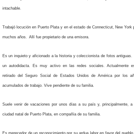
intachable.
Trabajó locución en Puerto Plata y en el estado de Connecticut, New York 
muchos años. Allí fue propietario de una emisora.
Es un inquieto y aficionado a la historia y coleccionista de fotos antiguas.
un autodidacta. Es muy activo en las redes sociales. Actualmente e
retirado del Seguro Social de Estados Unidos de América por los a
acumulados de trabajo. Vive pendiente de su familia.
Suele venir de vacaciones por unos días a su país y, principalmente, a
ciudad natal de Puerto Plata, en compañía de su familia.
Es merecedor de un reconocimiento por su ardua labor en favor del pueblo