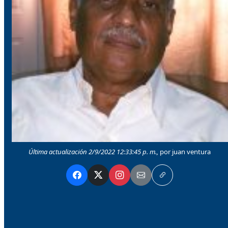
Última actualización 2/9/2022 12:33:45 p. m.,
por juan ventura