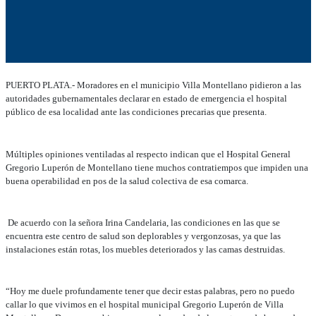
PUERTO PLATA.- Moradores en el municipio Villa Montellano pidieron a las
autoridades gubernamentales declarar en estado de emergencia el hospital
público de esa localidad ante las condiciones precarias que presenta.
Múltiples opiniones ventiladas al respecto indican que el Hospital General
Gregorio Luperón de Montellano tiene muchos contratiempos que impiden una
buena operabilidad en pos de la salud colectiva de esa comarca.
De acuerdo con la señora Irina Candelaria, las condiciones en las que se
encuentra este centro de salud son deplorables y vergonzosas, ya que las
instalaciones están rotas, los muebles deteriorados y las camas destruidas.
“Hoy me duele profundamente tener que decir estas palabras, pero no puedo
callar lo que vivimos en el hospital municipal Gregorio Luperón de Villa