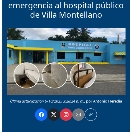
emergencia al hospital público
de Villa Montellano
Última actualización 6/10/2025 3:28:24 p. m.,
por Antonio Heredia