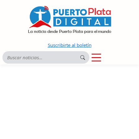
Suscribirte al boletín