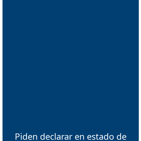
Piden declarar en estado de