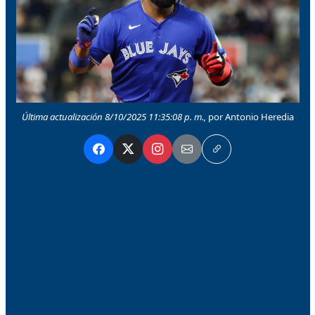
Última actualización 8/10/2025 11:35:08 p. m.,
por Antonio Heredia