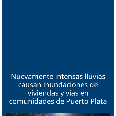
Nuevamente intensas lluvias
causan inundaciones de
viviendas y vías en
comunidades de Puerto Plata