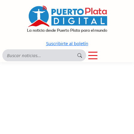
Suscribirte al boletín