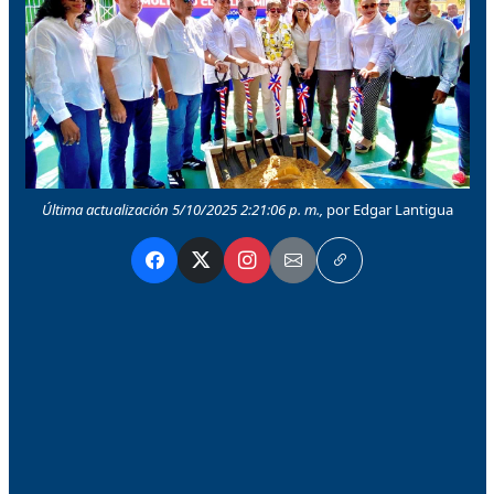
Última actualización 5/10/2025 2:21:06 p. m.,
por Edgar Lantigua