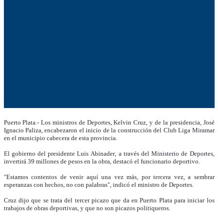
Puerto Plata.- Los ministros de Deportes, Kelvin Cruz, y de la presidencia, José
Ignacio Paliza, encabezaron el inicio de la construcción del Club Liga Miramar
en el municipio cabecera de esta provincia.
El gobierno del presidente Luis Abinader, a través del Ministerio de Deportes,
invertirá 39 millones de pesos en la obra, destacó el funcionario deportivo.
"Estamos contentos de venir aquí una vez más, por tercera vez, a sembrar
esperanzas con hechos, no con palabras", indicó el ministro de Deportes.
Cruz dijo que se trata del tercer picazo que da en Puerto Plata para iniciar los
trabajos de obras deportivas, y que no son picazos politiqueros.