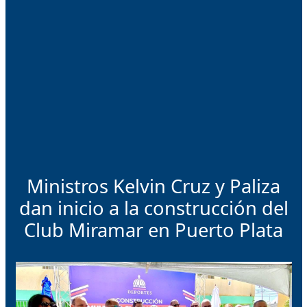
Ministros Kelvin Cruz y Paliza
dan inicio a la construcción del
Club Miramar en Puerto Plata