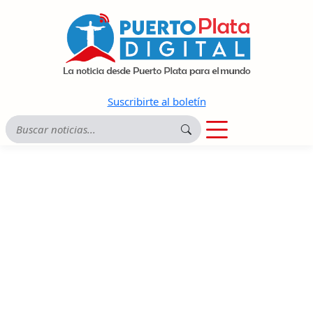
Suscribirte al boletín