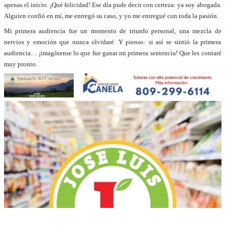
apenas el inicio. ¡Qué felicidad! Ese día pude decir con certeza: ya soy abogada.
Alguien confió en mí, me entregó su caso, y yo me entregué con toda la pasión.
Mi primera audiencia fue un momento de triunfo personal, una mezcla de
nervios y emoción que nunca olvidaré. Y pienso: si así se sintió la primera
audiencia… ¡imagínense lo que fue ganar mi primera sentencia!
Que
les
contaré
muy
pronto.