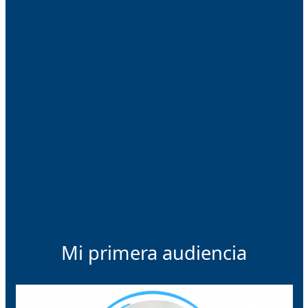
Mi primera audiencia