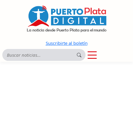
Suscribirte al boletín