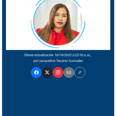
Última actualización 16/10/2025 2:25:16 a. m.,
por Jacqueline Tavarez Gonzalez