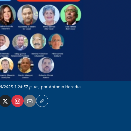
/8/2025 3:24:57 p. m.,
por Antonio Heredia