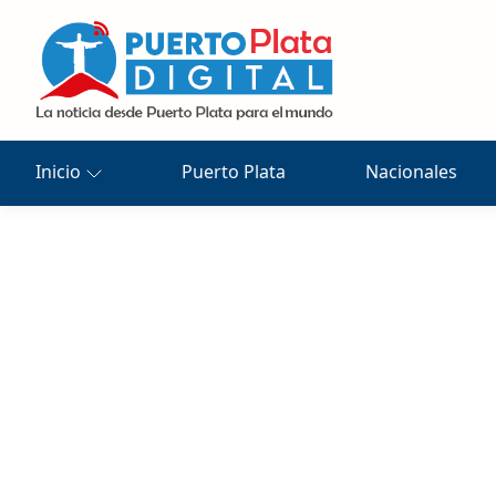
Inicio
Puerto Plata
Nacionales