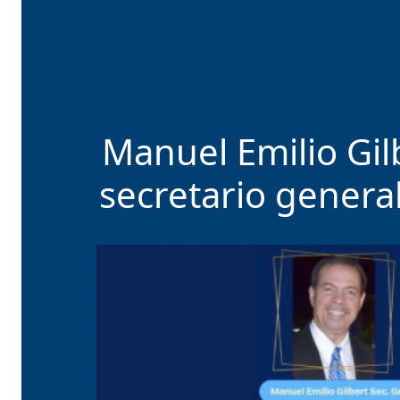
Manuel Emilio Gil
secretario genera