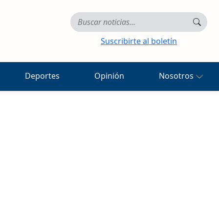
Suscribirte al boletín
Deportes
Opinión
Nosotros