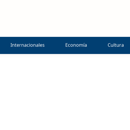
Internacionales
Economía
Cultura