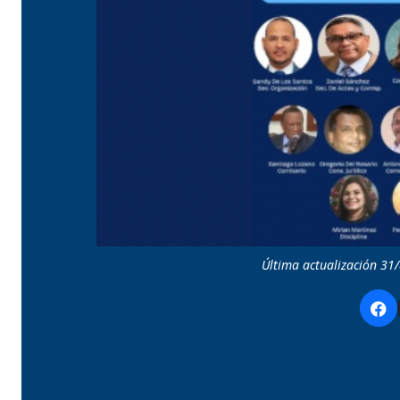
Última actualización 31