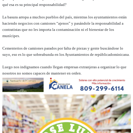
qué esa es su principal responsabilidad?
La basura arropa a muchos pueblos del país, mientras los ayuntamientos están
haciendo negocios con camiones “ajenos”
y
pasándole
la responsabilidad a
contratistas que no les importa la contaminación ni el bienestar de los
munícipes.
Cementerios de camiones parados por falta de piezas y gente buscándose lo
suyo, eso es lo que sobre
abunda en los Ayuntamientos de r
epública
dominicana
.
Luego nos indignamos cuando llegan empresas extranjeras a organizar lo que
nosotros no somos capaces de mantener en orden.