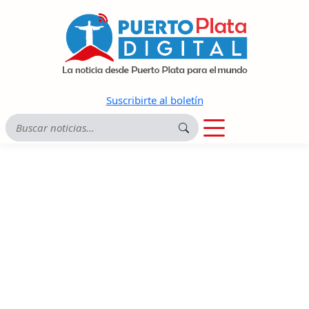
Suscribirte al boletín