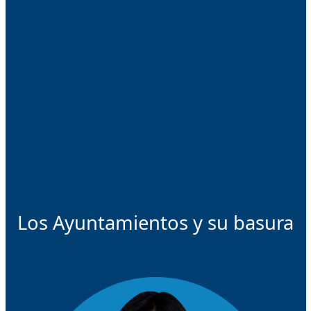
Los Ayuntamientos y su basura