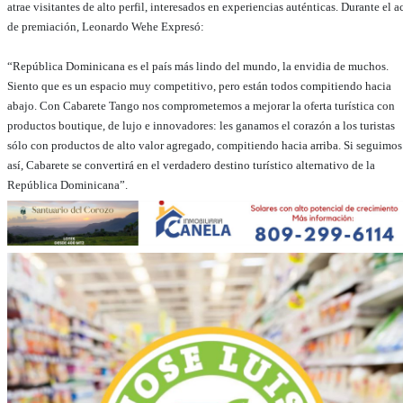
atrae visitantes de alto perfil, interesados en experiencias auténticas. Durante el a
de premiación, Leonardo Wehe Expresó:
“República Dominicana es el país más lindo del mundo, la envidia de muchos.
Siento que es un espacio muy competitivo, pero están todos compitiendo hacia
abajo. Con Cabarete Tango nos comprometemos a mejorar la oferta turística con
productos boutique, de lujo e innovadores: les ganamos el corazón a los turistas
sólo con productos de alto valor agregado, compitiendo hacia arriba. Si seguimos
así, Cabarete se convertirá en el verdadero destino turístico alternativo de la
República Dominicana”.