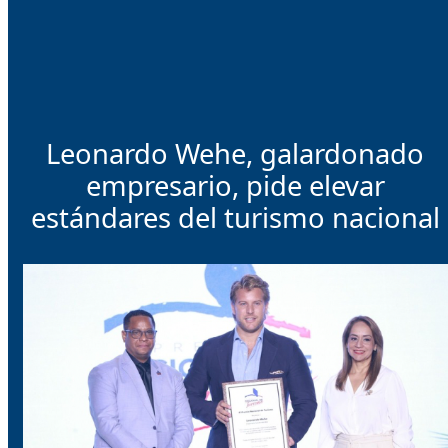
Leonardo Wehe, galardonado
empresario, pide elevar
estándares del turismo nacional