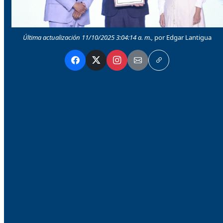
Última actualización 11/10/2025 3:04:14 a. m.,
por Edgar Lantigua