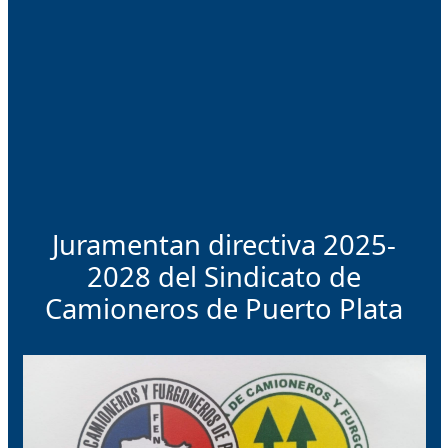
Juramentan directiva 2025-
2028 del Sindicato de
Camioneros de Puerto Plata