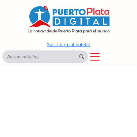
Suscribirte al boletín