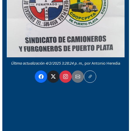
Última actualización 4/2/2025 3:28:24 p. m.,
por Antonio Heredia