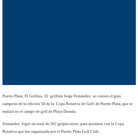
Puerto Plata; El Golfista :El golfista Jorge Fernández se coronó el gran
campeón de la edición 50 de la Copa Rotativa de Golf de Puerto Plata, que se
realizó en el campo de golf de Playa Dorada.
Fernández logró un total de 202 golpes netos para quedarse con la Copa
Rotativa que fue organizada por el Puerto Plata Golf Club.