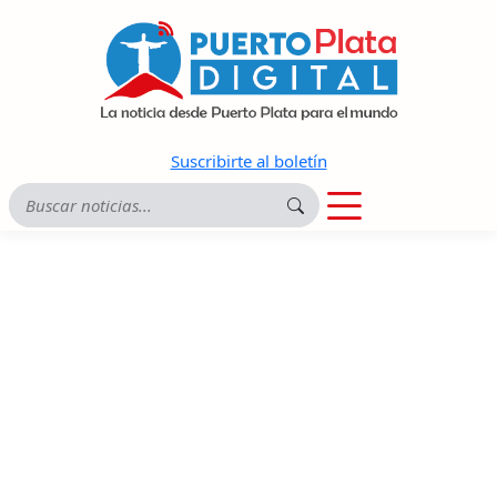
Suscribirte al boletín