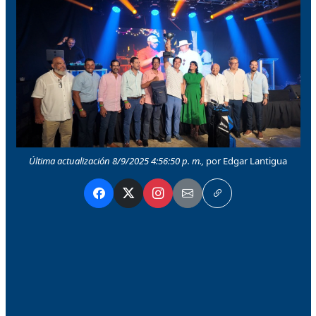
Última actualización 8/9/2025 4:56:50 p. m.,
por Edgar Lantigua