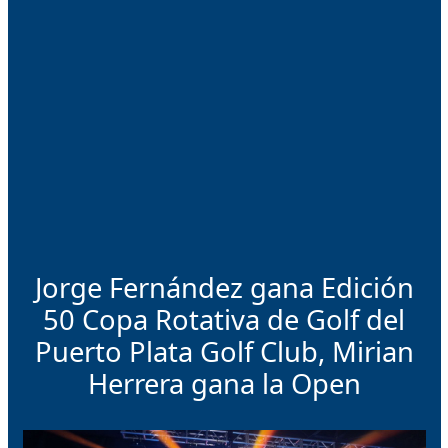
Jorge Fernández gana Edición
50 Copa Rotativa de Golf del
Puerto Plata Golf Club, Mirian
Herrera gana la Open