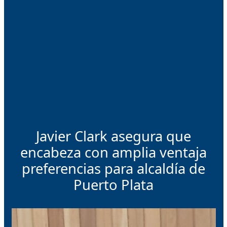
Javier Clark asegura que
encabeza con amplia ventaja
preferencias para alcaldía de
Puerto Plata