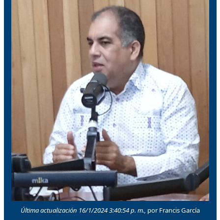
Última actualización 16/1/2024 3:40:54 p. m.,
por Francis García