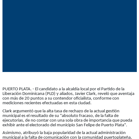
PUERTO PLATA. - El candidato a la alcaldía local por el Partido de la
Liberación Dominicana (PLD) y aliados, Javier Clark, reveló que aventaja
con más de 20 puntos a su contendor oficialista, conforme con
mediciones recientes efectuadas en esta ciudad.
Clark argumentó que la alta tasa de rechazo de la actual gestión
municipal es el resultado de su "absoluto fracaso, de la falta de
ejecutorias, de no contar con una sola obra de importancia que pueda
exhibir ante el electorado del municipio San Felipe de Puerto Plata".
Asimismo, atribuyó la baja popularidad de la actual administración
municipal a la falta de comunicación con la comunidad puertoplateña,