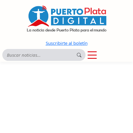
Suscribirte al boletín