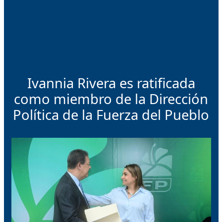
Ivannia Rivera es ratificada
como miembro de la Dirección
Política de la Fuerza del Pueblo