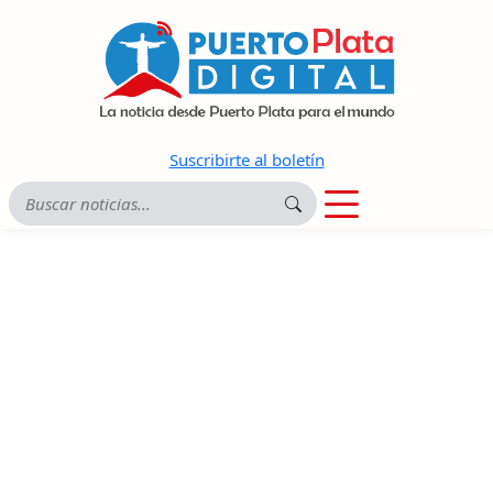
Suscribirte al boletín