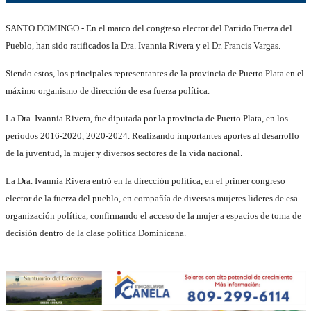
SANTO DOMINGO.- En el marco del congreso elector del Partido Fuerza del
Pueblo, han sido ratificados la Dra. Ivannia Rivera y el Dr. Francis Vargas.
Siendo estos, los principales representantes de la provincia de Puerto Plata en el
máximo organismo de dirección de esa fuerza política.
La Dra. Ivannia Rivera, fue diputada por la provincia de Puerto Plata, en los
períodos 2016-2020, 2020-2024. Realizando importantes aportes al desarrollo
de la juventud, la mujer y diversos sectores de la vida nacional.
La Dra. Ivannia Rivera entró en la dirección política, en el primer congreso
elector de la fuerza del pueblo, en compañía de diversas mujeres lideres de esa
organización política, confirmando el acceso de la mujer a espacios de toma de
decisión dentro de la clase política Dominicana.