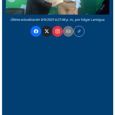
Última actualización 8/9/2025 6:27:48 p. m.,
por Edgar Lantigua