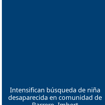
Intensifican búsqueda de niña
desaparecida en comunidad de
Barrero, Imbert