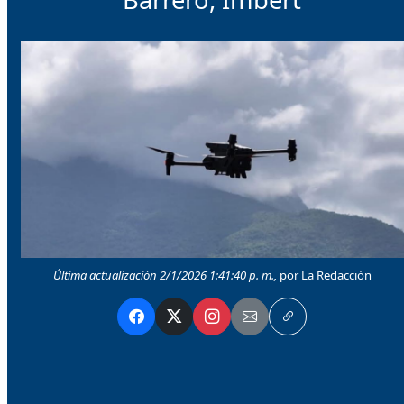
Última actualización 2/1/2026 1:41:40 p. m.,
por La Redacción