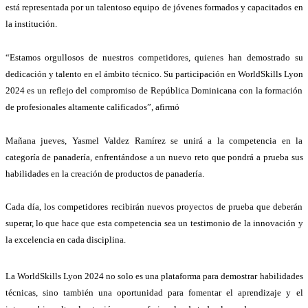
está representada por un talentoso equipo de jóvenes formados y capacitados en
la institución.
“Estamos orgullosos de nuestros competidores, quienes han demostrado su
dedicación y talento en el ámbito técnico. Su participación en WorldSkills Lyon
2024 es un reflejo del compromiso de República Dominicana con la formación
de profesionales altamente calificados”, afirmó
Mañana jueves, Yasmel Valdez Ramírez se unirá a la competencia en la
categoría de panadería, enfrentándose a un nuevo reto que pondrá a prueba sus
habilidades en la creación de productos de panadería.
Cada día, los competidores recibirán nuevos proyectos de prueba que deberán
superar, lo que hace que esta competencia sea un testimonio de la innovación y
la excelencia en cada disciplina.
La WorldSkills Lyon 2024 no solo es una plataforma para demostrar habilidades
técnicas, sino también una oportunidad para fomentar el aprendizaje y el