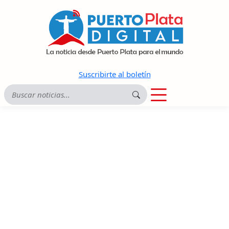
Suscribirte al boletín