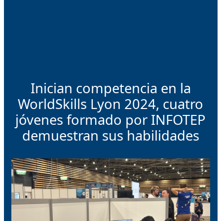
Inician competencia en la
WorldSkills Lyon 2024, cuatro
jóvenes formado por INFOTEP
demuestran sus habilidades