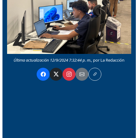
Última actualización 12/9/2024 7:32:44 p. m.,
por La Redacción