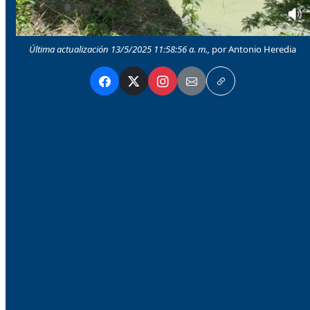
Última actualización 13/5/2025 11:58:56 a. m.,
por Antonio Heredia