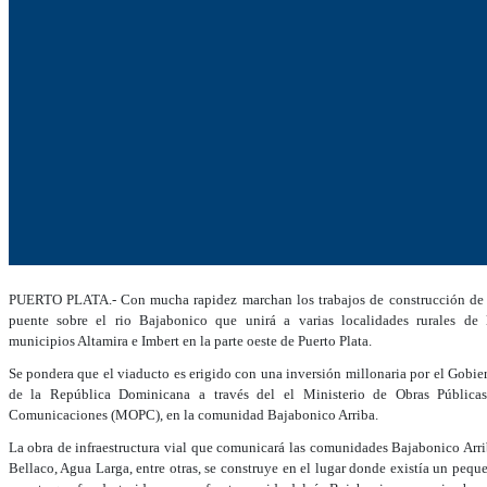
PUERTO PLATA.- Con mucha rapidez marchan los trabajos de construcción de
puente sobre el rio Bajabonico que unirá a varias localidades rurales de 
municipios Altamira e Imbert en la parte oeste de Puerto Plata.
Se pondera que el viaducto es erigido con una inversión millonaria por el Gobie
de la República Dominicana a través del el Ministerio de Obras Pública
Comunicaciones (MOPC), en la comunidad Bajabonico Arriba.
La obra de infraestructura vial que comunicará las comunidades Bajabonico Arri
Bellaco, Agua Larga, entre otras, se construye en el lugar donde existía un pequ