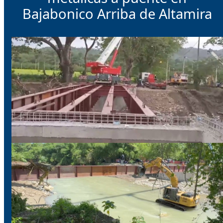
Bajabonico Arriba de Altamira