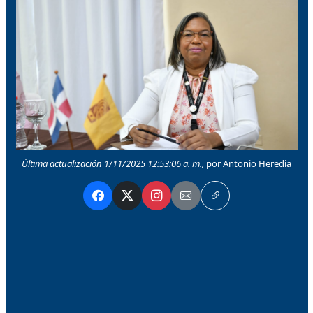
Última actualización 1/11/2025 12:53:06 a. m.,
por Antonio Heredia