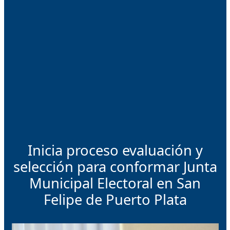
Inicia proceso evaluación y
selección para conformar Junta
Municipal Electoral en San
Felipe de Puerto Plata