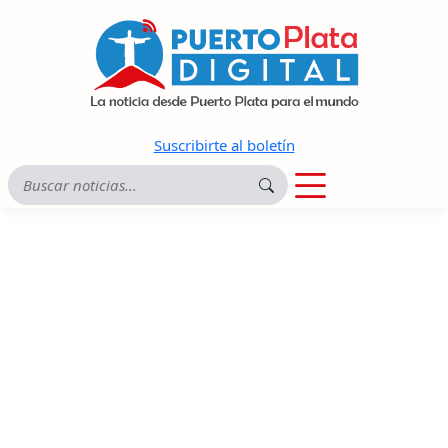
Suscribirte al boletín