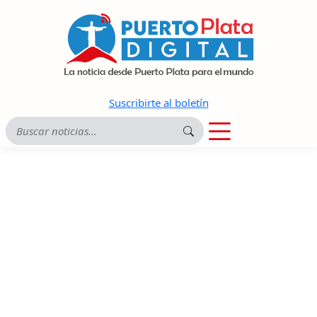
Suscribirte al boletín