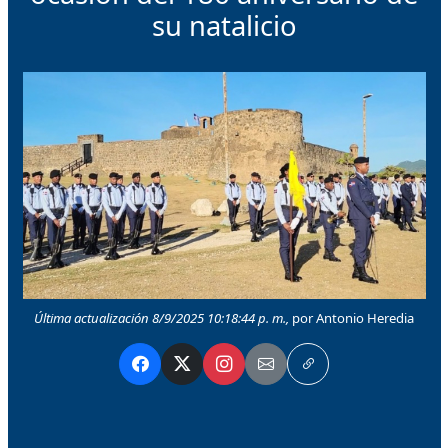
su natalicio
Última actualización 8/9/2025 10:18:44 p. m.,
por Antonio Heredia