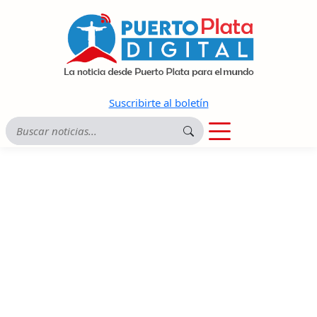
Suscribirte al boletín