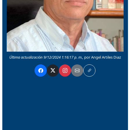
Última actualización 9/12/2024 1:16:17 p. m.,
por Angel Artiles Diaz