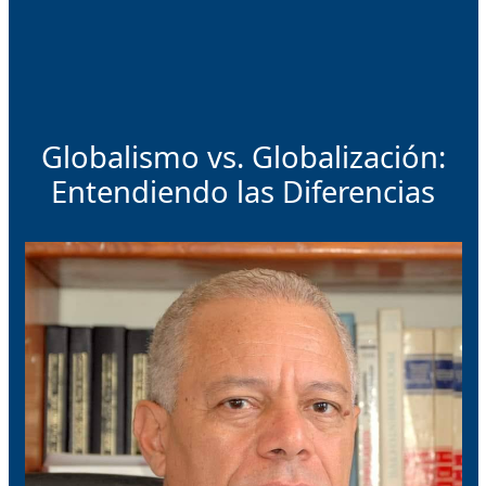
Globalismo vs. Globalización:
Entendiendo las Diferencias