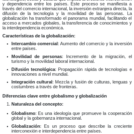
y dependencia entre los países. Este proceso se manifiesta a
través del comercio internacional, la inversión extranjera directa, la
difusión de la tecnología y la movilidad de las personas. La
globalización ha transformado el panorama mundial, facilitando el
acceso a mercados globales, la transferencia de conocimientos y
la interdependencia económica.
Características de la globalización:
Intercambio comercial
: Aumento del comercio y la inversión
entre países.
Movilidad de personas
: Incremento de la migración, el
turismo y la movilidad laboral internacional.
Difusión tecnológica
: Propagación rápida de tecnologías e
innovaciones a nivel mundial.
Integración cultural
: Mezcla y fusión de culturas, lenguas y
costumbres a través de fronteras.
Diferencias clave entre globalismo y globalización
Naturaleza del concepto:
Globalismo
: Es una ideología que promueve la cooperación
global y la gobernanza internacional.
Globalización
: Es un proceso que describe la creciente
interconexión e interdependencia entre países.