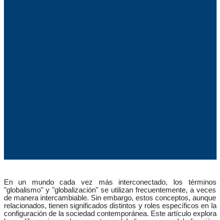
En un mundo cada vez más interconectado, los términos
"globalismo" y "globalización" se utilizan frecuentemente, a veces
de manera intercambiable. Sin embargo, estos conceptos, aunque
relacionados, tienen significados distintos y roles específicos en la
configuración de la sociedad contemporánea. Este artículo explora