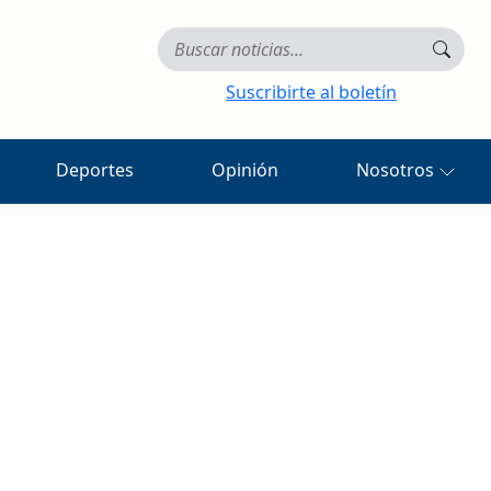
Suscribirte al boletín
Deportes
Opinión
Nosotros