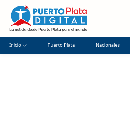
Inicio
Puerto Plata
Nacionales