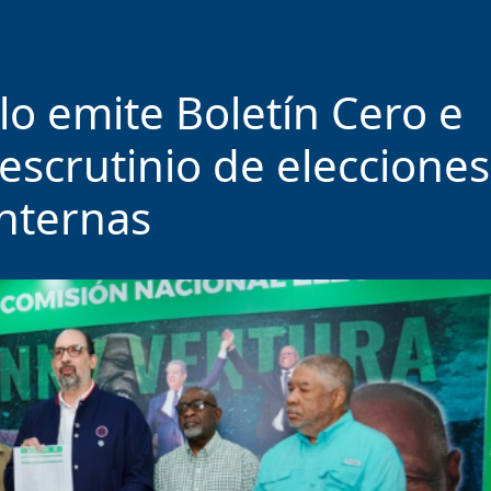
lo emite Boletín Cero e
 escrutinio de elecciones
internas