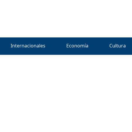
Internacionales
Economía
Cultura