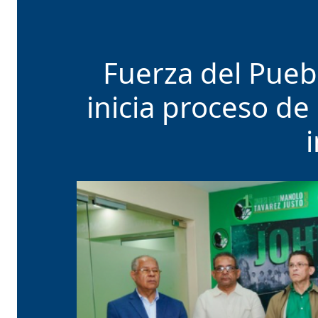
Fuerza del Pueb
inicia proceso de