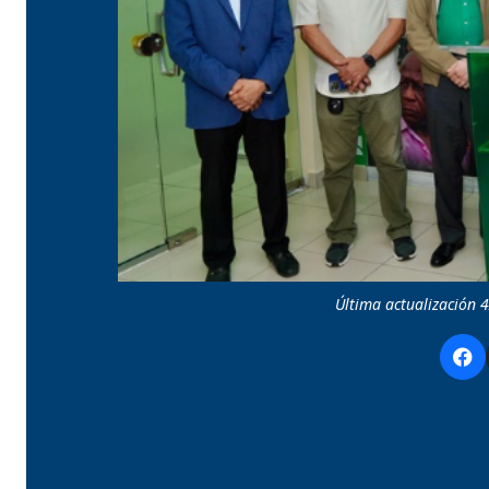
Última actualización 