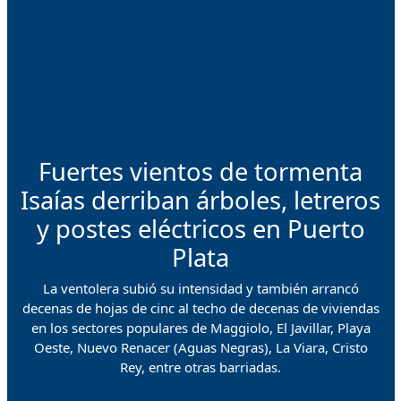
Fuertes vientos de tormenta
Isaías derriban árboles, letreros
y postes eléctricos en Puerto
Plata
La ventolera subió su intensidad y también arrancó
decenas de hojas de cinc al techo de decenas de viviendas
en los sectores populares de Maggiolo, El Javillar, Playa
Oeste, Nuevo Renacer (Aguas Negras), La Viara, Cristo
Rey, entre otras barriadas.