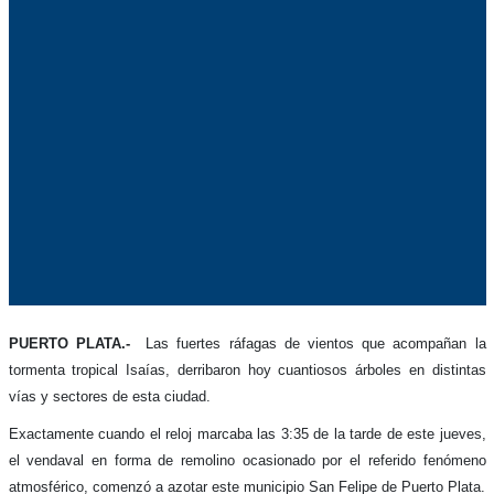
PUERTO PLATA.-
Las fuertes ráfagas de vientos que acompañan la
tormenta tropical Isaías, derribaron hoy cuantiosos árboles en distintas
vías y sectores de esta ciudad.
Exactamente cuando el reloj marcaba las 3:35 de la tarde de este jueves,
el vendaval en forma de remolino ocasionado por el referido fenómeno
atmosférico, comenzó a azotar este municipio San Felipe de Puerto Plata.