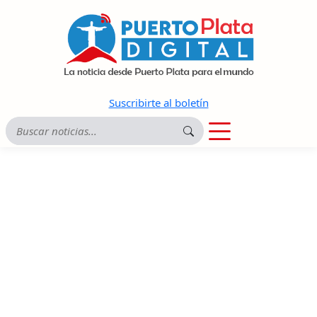
Suscribirte al boletín