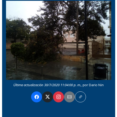
Última actualización 30/7/2020 11:04:00 p. m.,
por Dario Nin