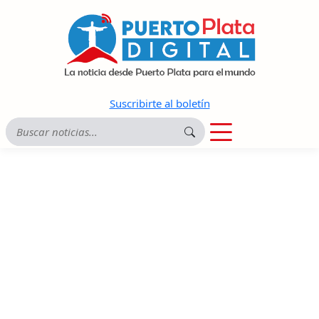
Suscribirte al boletín