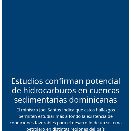
Estudios confirman potencial
de hidrocarburos en cuencas
sedimentarias dominicanas
El ministro Joel Santos indica que estos hallazgos
permiten estudiar más a fondo la existencia de
condiciones favorables para el desarrollo de un sistema
petrolero en distintas regiones del país