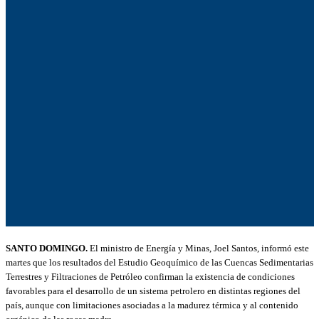
SANTO DOMINGO.
El ministro de Energía y Minas, Joel Santos, informó este
martes que los resultados del Estudio Geoquímico de las Cuencas Sedimentarias
Terrestres y Filtraciones de Petróleo confirman la existencia de condiciones
favorables para el desarrollo de un sistema petrolero en distintas regiones del
país, aunque con limitaciones asociadas a la madurez térmica y al contenido