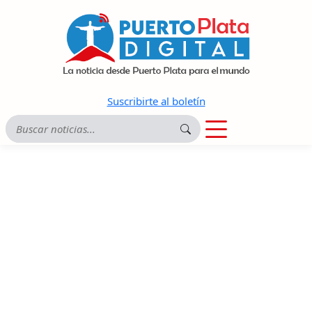
Suscribirte al boletín