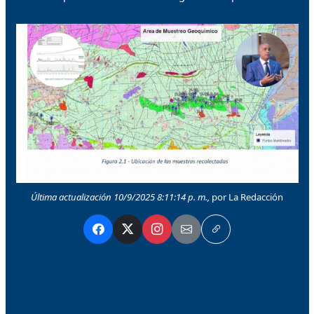
Última actualización 10/9/2025 8:11:14 p. m.,
por La Redacción