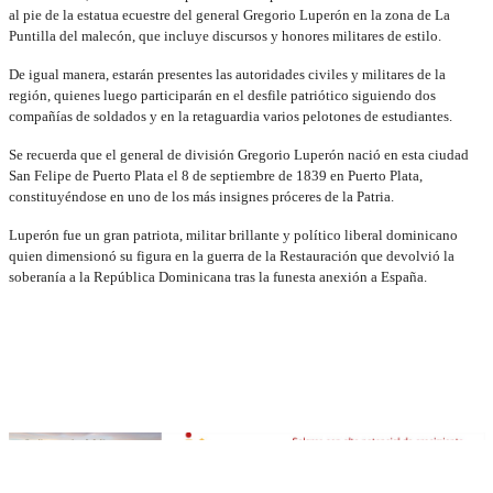
al pie de la estatua ecuestre del general Gregorio Luperón en la zona de La
Puntilla del malecón, que incluye discursos y honores militares de estilo.
De igual manera, estarán presentes las autoridades civiles y militares de la
región, quienes luego participarán en el desfile patriótico siguiendo dos
compañías de soldados y en la retaguardia varios pelotones de estudiantes.
Se recuerda que el general de división Gregorio Luperón nació en esta ciudad
San Felipe de Puerto Plata el 8 de septiembre de 1839 en Puerto Plata,
constituyéndose en uno de los más insignes próceres de la Patria.
Luperón fue un gran patriota, militar brillante y político liberal dominicano
quien dimensionó su figura en la guerra de la Restauración que devolvió la
soberanía a la República Dominicana tras la funesta anexión a España.