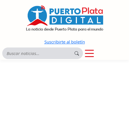
Suscribirte al boletín