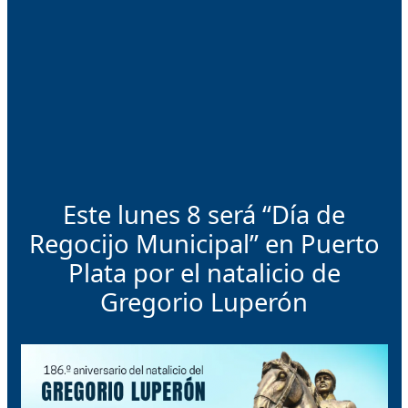
Este lunes 8 será “Día de
Regocijo Municipal” en Puerto
Plata por el natalicio de
Gregorio Luperón