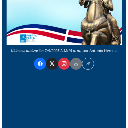
Última actualización 7/9/2025 2:38:15 p. m.,
por Antonio Heredia