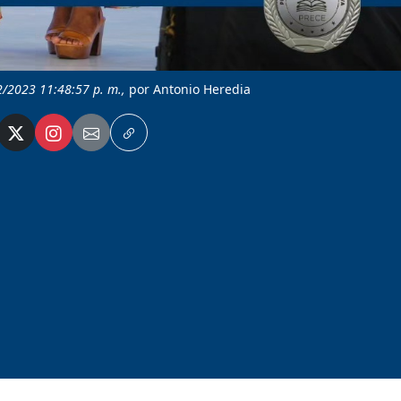
2/2023 11:48:57 p. m.,
por Antonio Heredia