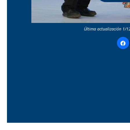
Última actualización 1/1