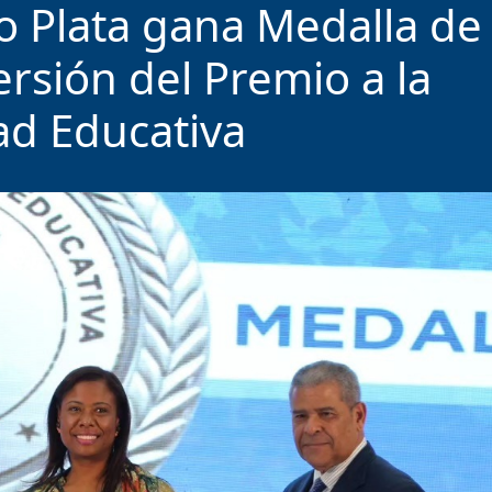
o Plata gana Medalla de
ersión del Premio a la
ad Educativa