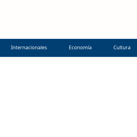
Internacionales
Economía
Cultura