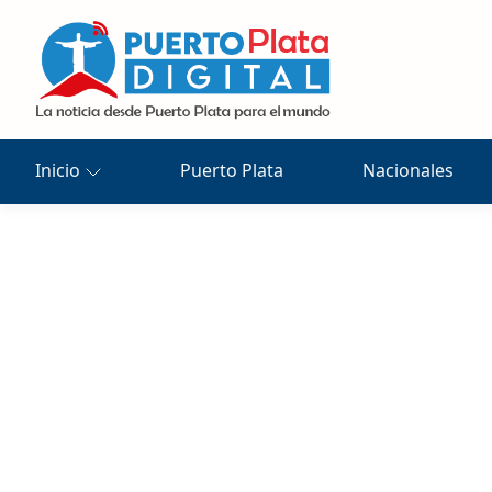
Inicio
Puerto Plata
Nacionales