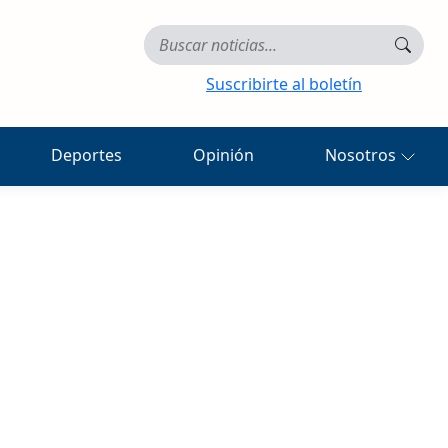
Suscribirte al boletín
Deportes
Opinión
Nosotros