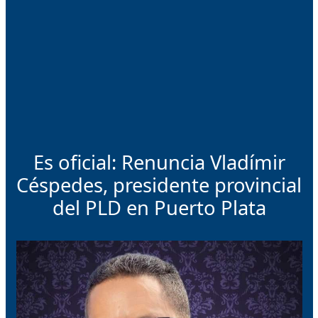
Es oficial: Renuncia Vladímir
Céspedes, presidente provincial
del PLD en Puerto Plata