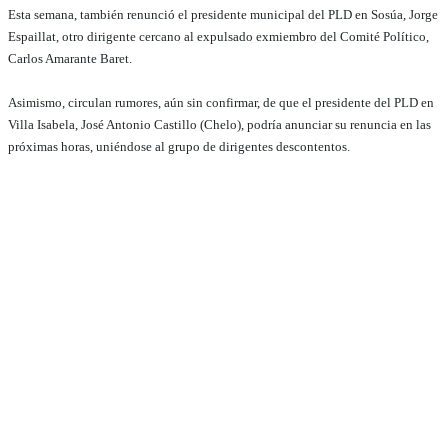
Esta semana, también renunció el presidente municipal del PLD en Sosúa, Jorge
Espaillat, otro dirigente cercano al expulsado exmiembro del Comité Político,
Carlos Amarante Baret.
Asimismo, circulan rumores, aún sin confirmar, de que el presidente del PLD en
Villa Isabela, José Antonio Castillo (Chelo), podría anunciar su renuncia en las
próximas horas, uniéndose al grupo de dirigentes descontentos.