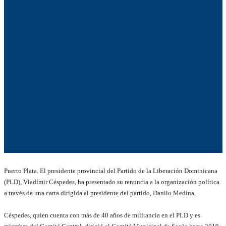
Puerto Plata. El presidente provincial del Partido de la Liberación Dominicana
(PLD), Vladímir Céspedes, ha presentado su renuncia a la organización política
a través de una carta dirigida al presidente del partido, Danilo Medina.
Céspedes, quien cuenta con más de 40 años de militancia en el PLD y es