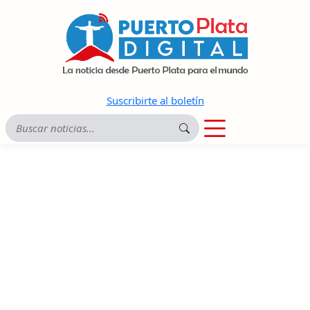
Suscribirte al boletín