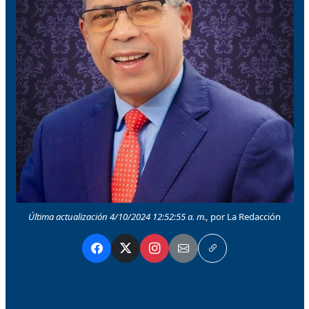
Última actualización 4/10/2024 12:52:55 a. m.,
por La Redacción