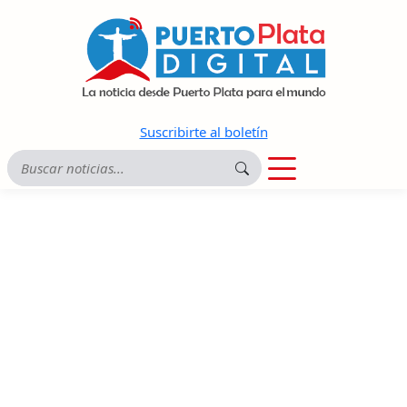
Suscribirte al boletín