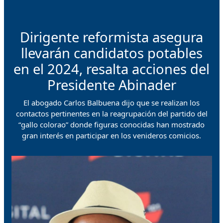
Dirigente reformista asegura
llevarán candidatos potables
en el 2024, resalta acciones del
Presidente Abinader
El abogado Carlos Balbuena dijo que se realizan los
contactos pertinentes en la reagrupación del partido del
“gallo colorao” donde figuras conocidas han mostrado
gran interés en participar en los venideros comicios.