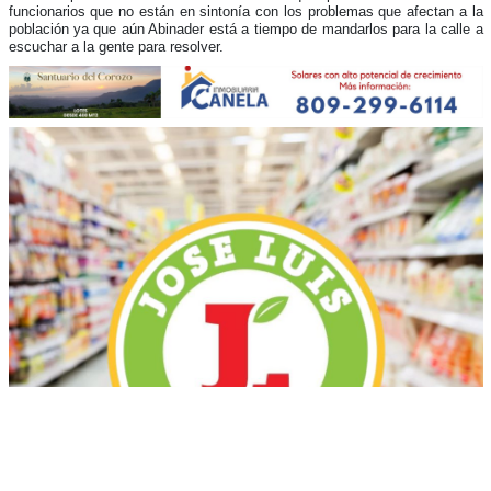
funcionarios que no están en sintonía con los problemas que afectan a la
población ya que aún Abinader está a tiempo de mandarlos para la calle a
escuchar a la gente para resolver.