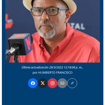
Última actualización 29/3/2022 12:18:08 p. m.,
por HUMBERTO FRANCISCO