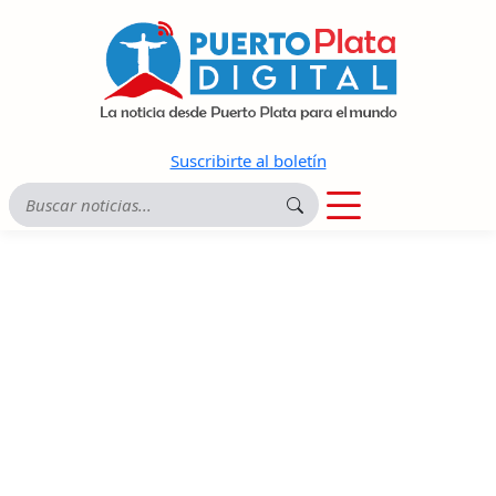
Suscribirte al boletín