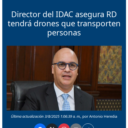
Director del IDAC asegura RD
tendrá drones que transporten
personas
Última actualización 3/8/2025 1:06:39 a. m.,
por Antonio Heredia