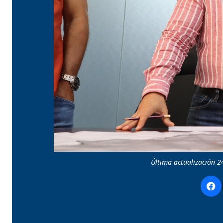
Última actualización 2