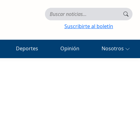
Suscribirte al boletín
Deportes
Opinión
Nosotros