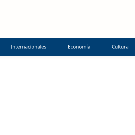
Internacionales
Economía
Cultura