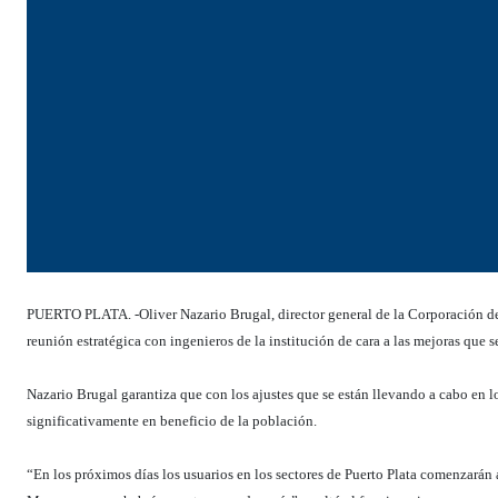
PUERTO PLATA. -Oliver Nazario Brugal, director general de la Corporación d
reunión estratégica con ingenieros de la institución de cara a las mejoras q
Nazario Brugal garantiza que con los ajustes que se están llevando a cabo en l
significativamente en beneficio de la población.
“En los próximos días los usuarios en los sectores de Puerto Plata comenzarán 