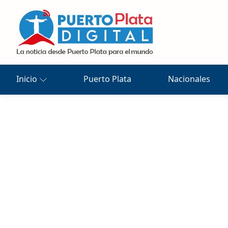
Inicio
Puerto Plata
Nacionales