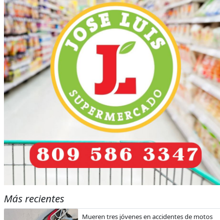
Más recientes
Mueren tres jóvenes en accidentes de motos