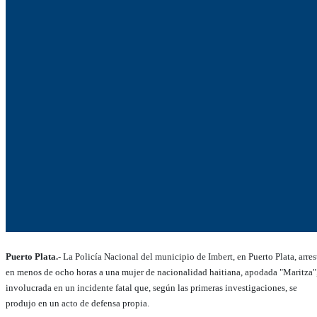
Puerto Plata.-
La Policía Nacional del municipio de Imbert, en Puerto Plata, arres
en menos de ocho horas a una mujer de nacionalidad haitiana, apodada "Maritza"
involucrada en un incidente fatal que, según las primeras investigaciones, se
produjo en un acto de defensa propia.