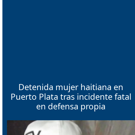
Detenida mujer haitiana en
Puerto Plata tras incidente fatal
en defensa propia