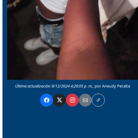
Última actualización 9/12/2024 4:20:05 p. m.,
por Aneudy Peralta