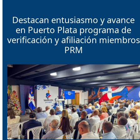
Destacan entusiasmo y avance
en Puerto Plata programa de
verificación y afiliación miembros
PRM