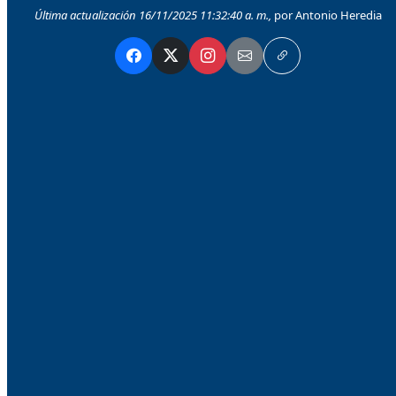
Última actualización 16/11/2025 11:32:40 a. m.,
por Antonio Heredia