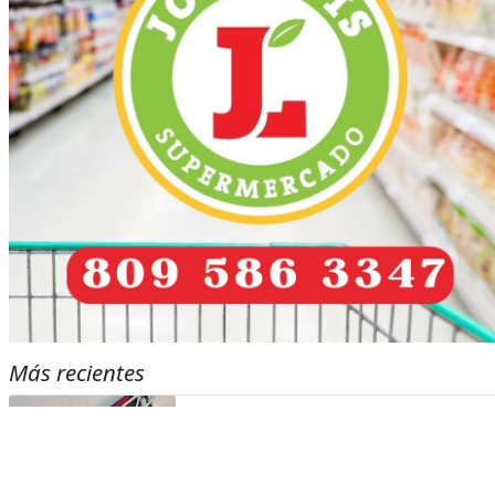
Más recientes
Mueren tres jóvenes en accidentes de motos
ocurridos en localidades de Puerto Plata
marzo 17, 2026