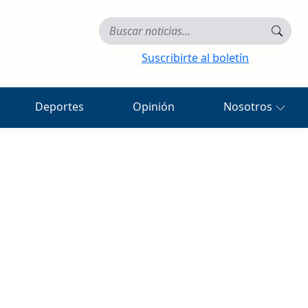
Suscribirte al boletín
Deportes
Opinión
Nosotros