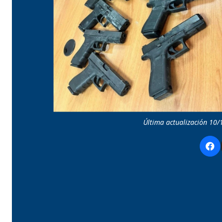
Última actualización 10/