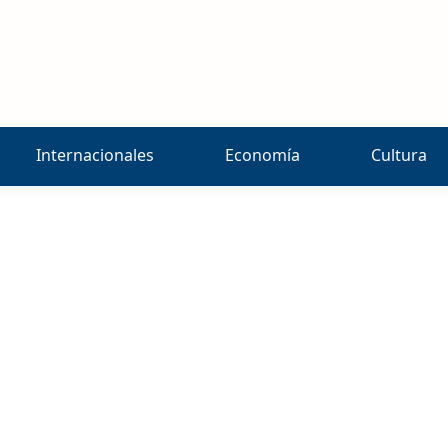
Internacionales
Economía
Cultura