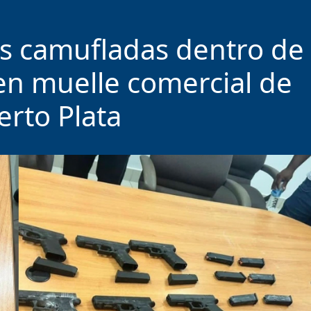
 camufladas dentro de
en muelle comercial de
erto Plata