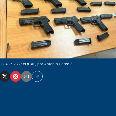
11/2025 2:11:30 p. m.,
por Antonio Heredia