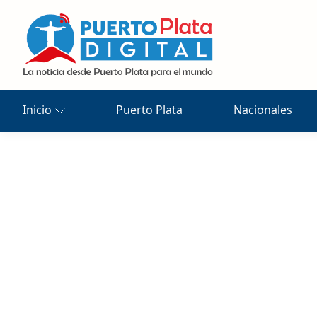
Inicio
Puerto Plata
Nacionales