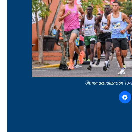
Última actualización 13/