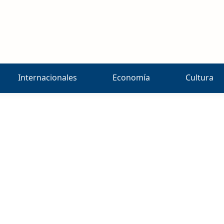
Internacionales
Economía
Cultura