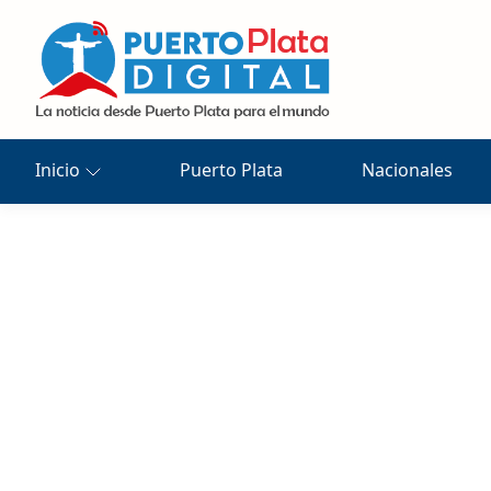
Inicio
Puerto Plata
Nacionales