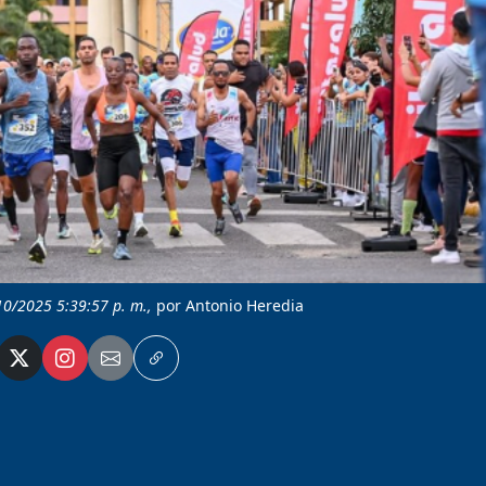
10/2025 5:39:57 p. m.,
por Antonio Heredia