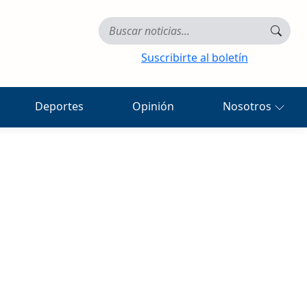
Suscribirte al boletín
Deportes
Opinión
Nosotros