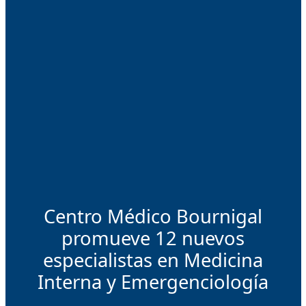
Centro Médico Bournigal
promueve 12 nuevos
especialistas en Medicina
Interna y Emergenciología