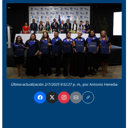
Última actualización 2/7/2025 9:52:27 p. m.,
por Antonio Heredia