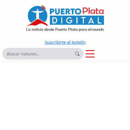
Suscribirte al boletín