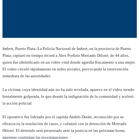
Imbert, Puerto Plata.-La Policía Nacional de Imbert, en la provincia de Puerto
Plata, capturó en tiempo récord a Alex Porfirio Mercado Diloné, de 44 años,
quien fue identificado en un video viral donde agredía físicamente a una mujer.
El video circuló rápidamente en redes sociales, provocando la intervención
inmediata de las autoridades.
La víctima, cuya identidad aún no ha sido revelada, aparece en el video siendo
brutalmente golpeada, lo que desató la indignación de la comunidad y aceleró
la acción policial.
El operativo fue liderado por el capitán Andrés Durán, reconocido por su
eficacia en la resolución de casos, y culminó con la detención de Mercado
Diloné. El detenido será presentado ante la justicia en las próximas horas,
mientras continúan las investigaciones.