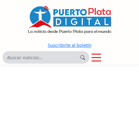
Suscribirte al boletín