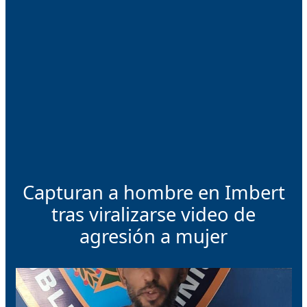
Capturan a hombre en Imbert
tras viralizarse video de
agresión a mujer