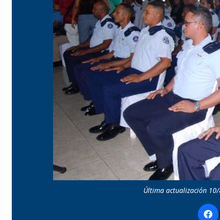
Última actualización 10