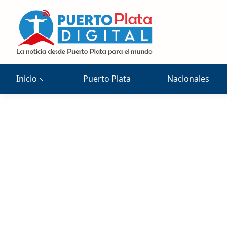
Inicio
Puerto Plata
Nacionales