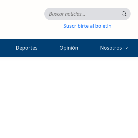
Suscribirte al boletín
Deportes
Opinión
Nosotros