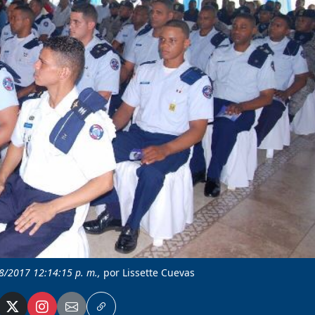
/8/2017 12:14:15 p. m.,
por Lissette Cuevas