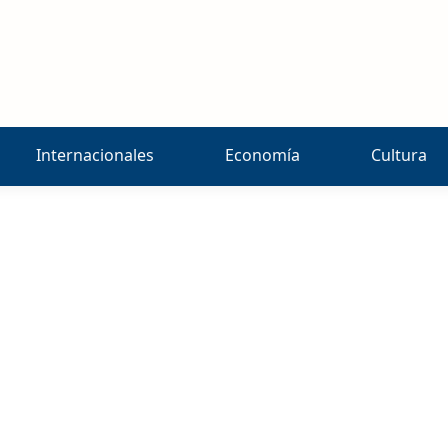
Internacionales
Economía
Cultura